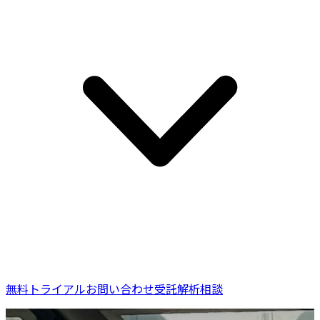
無料トライアル
お問い合わせ
受託解析相談