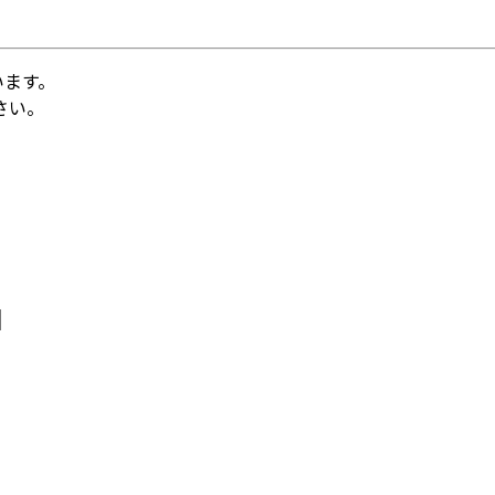
います。
さい。