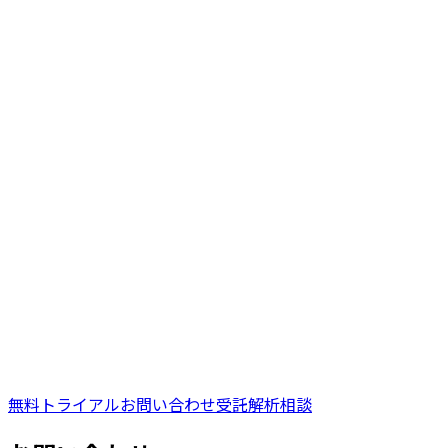
無料トライアル
お問い合わせ
受託解析相談