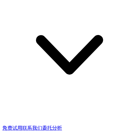
免费试用
联系我们
委托分析