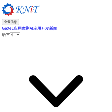
企业信息
GeXeL
应用案例
AI应用开发
新闻
语言