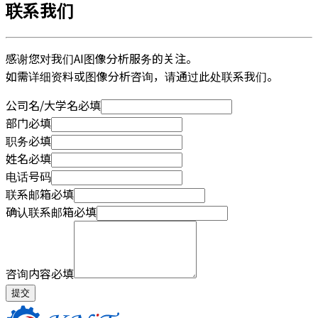
联系我们
感谢您对我们AI图像分析服务的关注。
如需详细资料或图像分析咨询，请通过此处联系我们。
公司名/大学名
必填
部门
必填
职务
必填
姓名
必填
电话号码
联系邮箱
必填
确认联系邮箱
必填
咨询内容
必填
提交